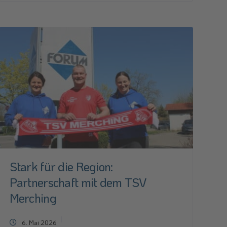
Stark für die Region:
Partnerschaft mit dem TSV
Merching
6. Mai 2026