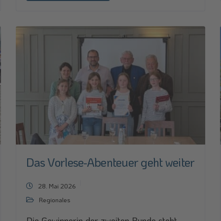
Das Vorlese-Abenteuer geht weiter
28. Mai 2026
Regionales
Die Gewinnerin der zweiten Runde steht