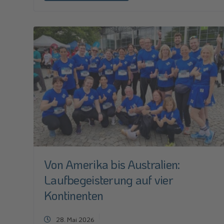
Von Amerika bis Australien:
Laufbegeisterung auf vier
Kontinenten
28. Mai 2026