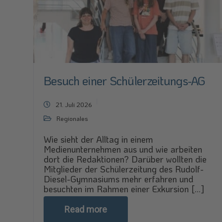
Besuch einer Schülerzeitungs-AG
21. Juli 2026
Regionales
Wie sieht der Alltag in einem
Medienunternehmen aus und wie arbeiten
dort die Redaktionen? Darüber wollten die
Mitglieder der Schülerzeitung des Rudolf-
Diesel-Gymnasiums mehr erfahren und
besuchten im Rahmen einer Exkursion [...]
Read more