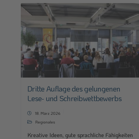
Dritte Auflage des gelungenen
Lese- und Schreibwettbewerbs
18. März 2026
Regionales
Kreative Ideen, gute sprachliche Fähigkeiten