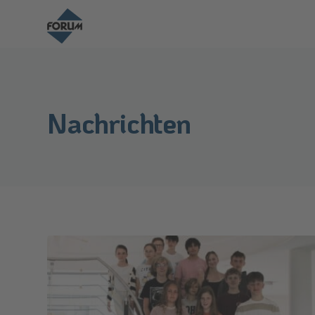
Nachrichten