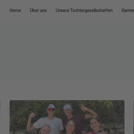
Home
Über uns
Unsere Tochtergesellschaften
Karrie