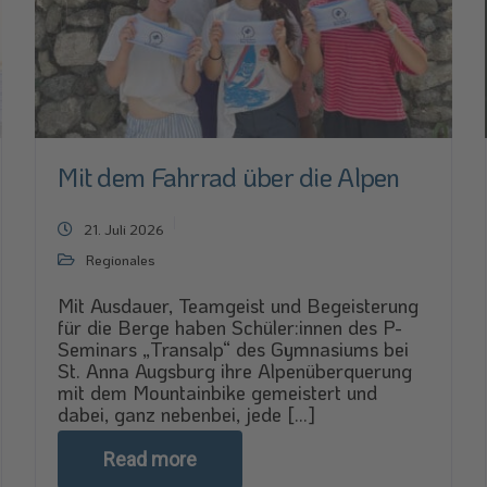
Mit dem Fahrrad über die Alpen
21. Juli 2026
Regionales
Mit Ausdauer, Teamgeist und Begeisterung
für die Berge haben Schüler:innen des P-
Seminars „Transalp“ des Gymnasiums bei
St. Anna Augsburg ihre Alpenüberquerung
mit dem Mountainbike gemeistert und
dabei, ganz nebenbei, jede [...]
Read more