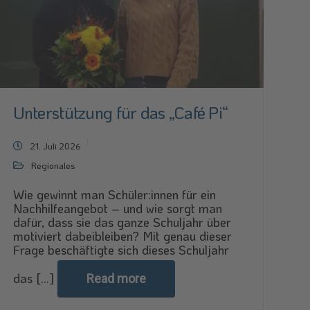
Unterstützung für das „Café Pi“
21. Juli 2026
Regionales
Wie gewinnt man Schüler:innen für ein
Nachhilfeangebot – und wie sorgt man
dafür, dass sie das ganze Schuljahr über
motiviert dabeibleiben? Mit genau dieser
Frage beschäftigte sich dieses Schuljahr
das [...]
Read more