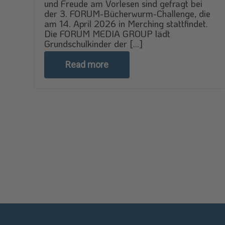
und Freude am Vorlesen sind gefragt bei
der 3. FORUM-Bücherwurm-Challenge, die
am 14. April 2026 in Merching stattfindet.
Die FORUM MEDIA GROUP lädt
Grundschulkinder der [...]
Read more