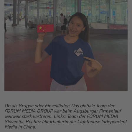
Ob als Gruppe oder Einzelläufer: Das globale Team der
FORUM MEDIA GROUP war beim Augsburger Firmenlauf
weltweit stark vertreten. Links: Team der FORUM MEDIA
Slovenija.
Rechts: Mitarbeiterin der Lighthouse Independent
Media in China.