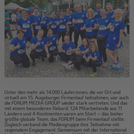
Unter den mehr als 14.000 Läufer:innen, die vor Ort und
virtuell am 15. Augsburger Firmenlauf teilnahmen, war auch
die FORUM MEDIA GROUP wieder stark vertreten. Und das
mit einem besonderen Rekord: 124 Mitarbeitende aus 11
Ländern und 4 Kontinenten waren am Start – das bisher
größte globale Team, das FORUM beim Firmenlauf stellte.
Zugleich verband die Mediengruppe ihre Teilnahme mit
regionalem Engagement: Gemeinsam mit der International