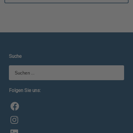
Suche
Suchen
nach:
Folgen Sie uns: