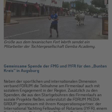
Grüße aus dem texanischen Fort Worth sendet ein
Mitarbeiter der Tochtergesellschaft Gemba Academy.
Gemeinsame Spende der FMG und IYFR für den „Bunten
Kreis“ in Augsburg
Neben der sportlichen und internationalen Dimension
verband FORUM die Teilnahme am Firmenlauf auch mit
sozialem Engagement in der Region. Zusätzlich zu den
Spenden, die aus den Startgebühren des Firmenlaufs an
soziale Projekte fließen, unterstützt die FORUM MEDIA
GROUP gemeinsam mit ihrem Kooperationspartner, der
International Yachting Fellowship of Rotarians (IYFR), einem