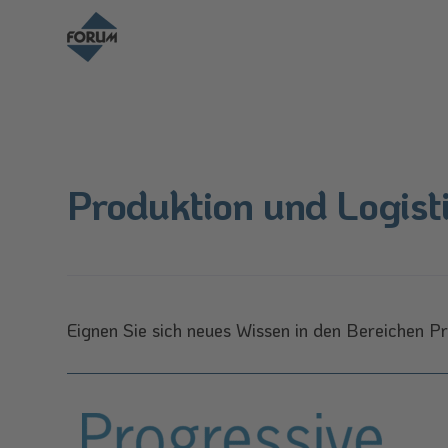
Produktion und Logist
Eignen Sie sich neues Wissen in den Bereichen Pr