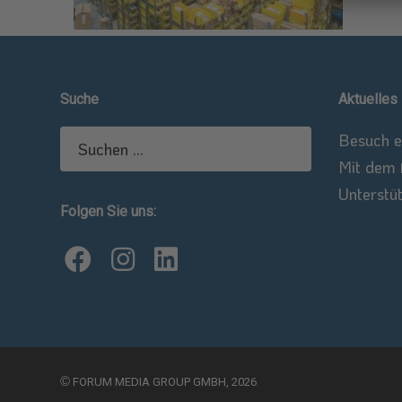
Suche
Aktuelles
Suchen
Besuch e
nach:
Mit dem 
Unterstüt
Folgen Sie uns:
©
FORUM MEDIA GROUP GMBH, 2026